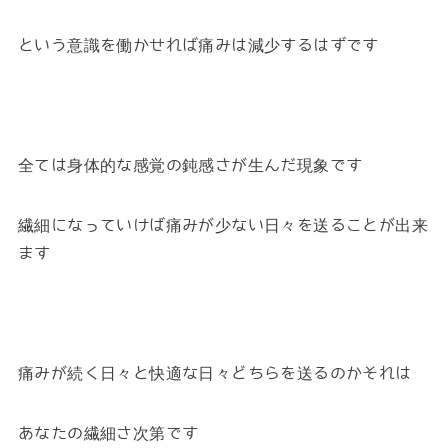
という意識を働かせれば痛みは減少するはずです
全ては身体的な感覚の鈍感さが生んだ現象です
繊細になっていけば痛みが少ない日々を送ることが出来
ます
痛みが続く日々と快適な日々どちらを送るのかそれは
あなたの繊細さ次第です