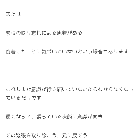
または
緊張の取り忘れによる癒着がある
癒着したことに気づいていないという場合もあります
これもまた意識が行き届いていないからわからなくなっ
ているだけです
硬くなって、張っている状態に意識が向き
その緊張を取り除こう、元に戻そう！