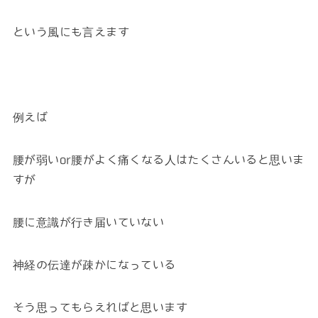
という風にも言えます
例えば
腰が弱いor腰がよく痛くなる人はたくさんいると思いま
すが
腰に意識が行き届いていない
神経の伝達が疎かになっている
そう思ってもらえればと思います