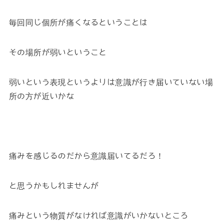
毎回同じ個所が痛くなるということは
その場所が弱いということ
弱いという表現というよりは意識が行き届いていない場
所の方が近いかな
痛みを感じるのだから意識届いてるだろ！
と思うかもしれませんが
痛みという物質がなければ意識がいかないところ