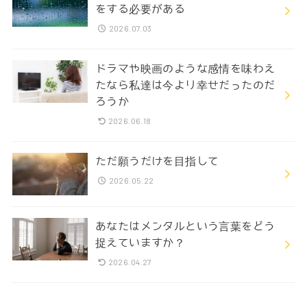
をする必要がある
2026.07.03
ドラマや映画のような感情を味わえ
たなら私達は今より幸せだったのだ
ろうか
2026.06.18
ただ願うだけを目指して
2026.05.22
あなたはメンタルという言葉をどう
捉えていますか？
2026.04.27