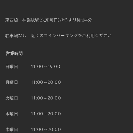
東西線 神楽坂駅(矢来町口)からより徒歩4分
駐車場なし 近くのコインパーキングをご利用ください
営業時間
日曜日 11:00～19:00
月曜日 11:00～20:00
火曜日 11:00～20:00
水曜日 11:00～20:00
木曜日 11:00～20:00