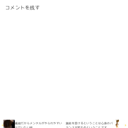
コメントを残す
繊細だからメンタルがやられやすい
施術を受けるということは心身のバ
はだいたい嘘
ランスが変わるということです