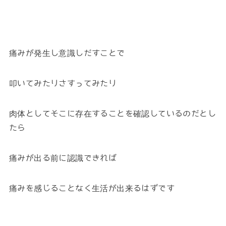
痛みが発生し意識しだすことで
叩いてみたりさすってみたり
肉体としてそこに存在することを確認しているのだとし
たら
痛みが出る前に認識できれば
痛みを感じることなく生活が出来るはずです